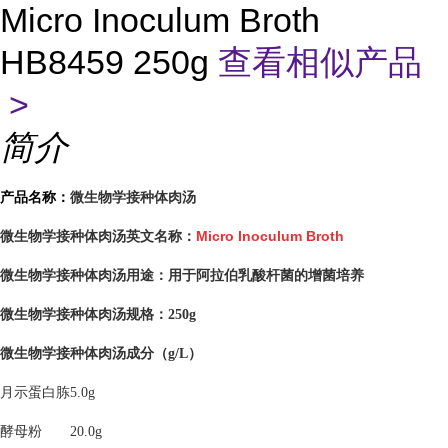
Micro Inoculum Broth
HB8459 250g
查看相似产品
>
简介
微生物学接种体肉汤
产品名称：
微生物学接种体肉汤英文名称：
Micro Inoculum Broth
微生物学接种体肉汤用途：
用于阿拉伯乳酸杆菌的增菌培养
微生物学接种体肉汤
规格：250g
微生物学接种体肉汤
成分（g/L）
月示蛋白胨
5.0g
酵母粉
20.0g