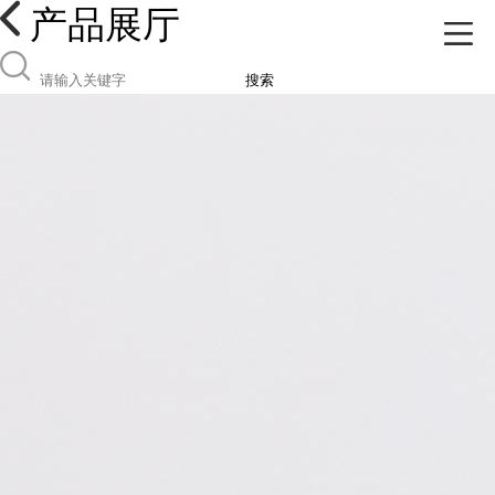
产品展厅
搜索