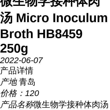
微生物学接种体肉
汤 Micro Inoculum
Broth HB8459
250g
2022-06-07
产品详情
产地
青岛
价格：
120
产品名称
微生物学接种体肉汤