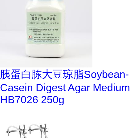
胰蛋白胨大豆琼脂Soybean-
Casein Digest Agar Medium
HB7026 250g