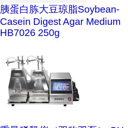
胰蛋白胨大豆琼脂Soybean-
Casein Digest Agar Medium
HB7026 250g