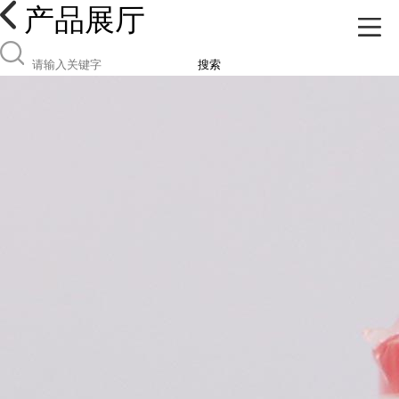
产品展厅
搜索