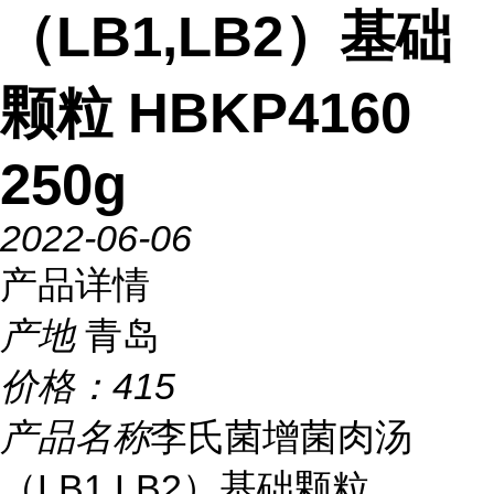
（LB1,LB2）基础
颗粒 HBKP4160
250g
2022-06-06
产品详情
产地
青岛
价格：
415
产品名称
李氏菌增菌肉汤
（LB1,LB2）基础颗粒