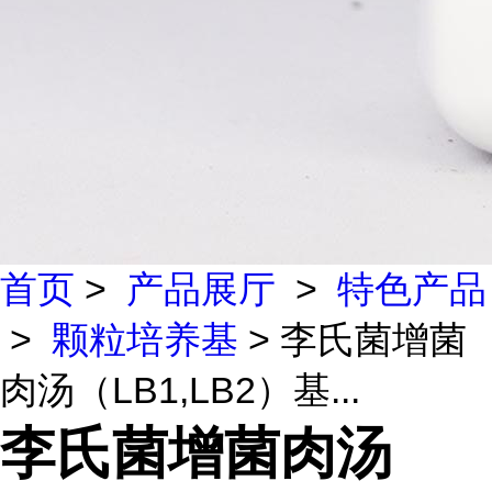
首页
>
产品展厅
>
特色产品
>
颗粒培养基
> 李氏菌增菌
肉汤（LB1,LB2）基...
李氏菌增菌肉汤