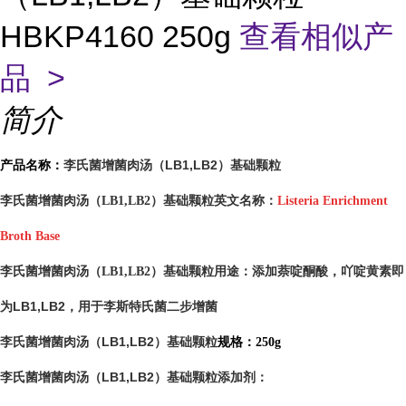
HBKP4160 250g
查看相似产
品 >
简介
李氏菌增菌肉汤（LB1,LB2）基础颗粒
产品名称：
李氏菌增菌肉汤（LB1,LB2）基础颗粒英文名称：
Listeria Enrichment
Broth Base
添加萘啶酮酸，吖啶黄素即
李氏菌增菌肉汤（LB1,LB2）基础颗粒用途：
为LB1,LB2，用于李斯特氏菌二步增菌
李氏菌增菌肉汤（LB1,LB2）基础颗粒
规格：250g
李氏菌增菌肉汤（LB1,LB2）基础颗粒
添加剂：