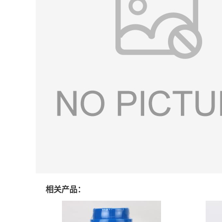
相关产品：