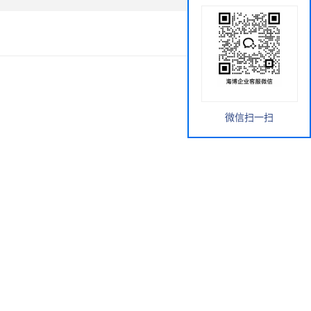
微信扫一扫