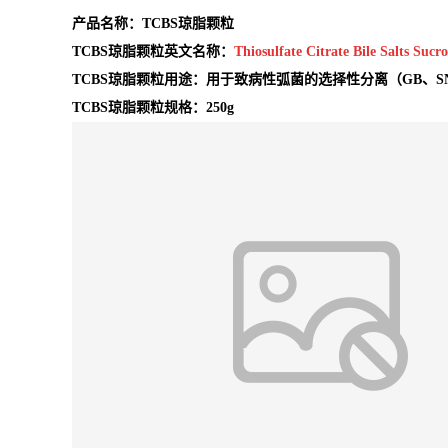
产品名称：
TCBS琼脂颗粒
TCBS琼脂颗粒英文名称：
Thiosulfate Citrate Bile Salts Sucr
TCBS琼脂颗粒用途：
用于致病性弧菌的选择性分离（GB、S
TCBS琼脂颗粒
规格：250g