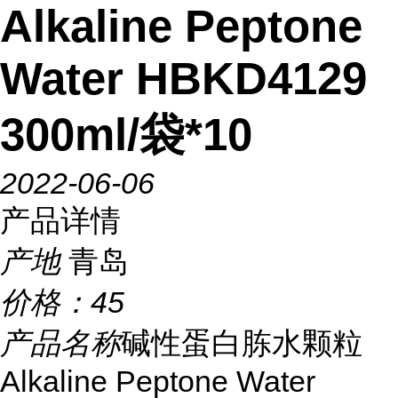
Alkaline Peptone
Water HBKD4129
300ml/袋*10
2022-06-06
产品详情
产地
青岛
价格：
45
产品名称
碱性蛋白胨水颗粒
Alkaline Peptone Water