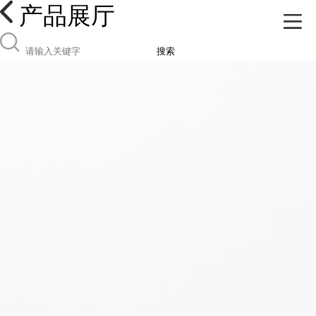
产品展厅
搜索