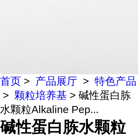
首页
>
产品展厅
>
特色产品
>
颗粒培养基
> 碱性蛋白胨
水颗粒Alkaline Pep...
碱性蛋白胨水颗粒