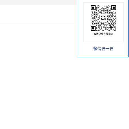
微信扫一扫