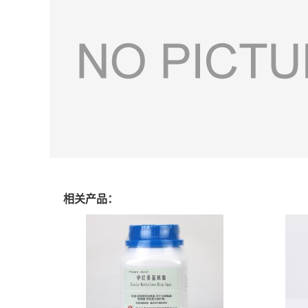
相关产品：