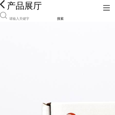
产品展厅
搜索