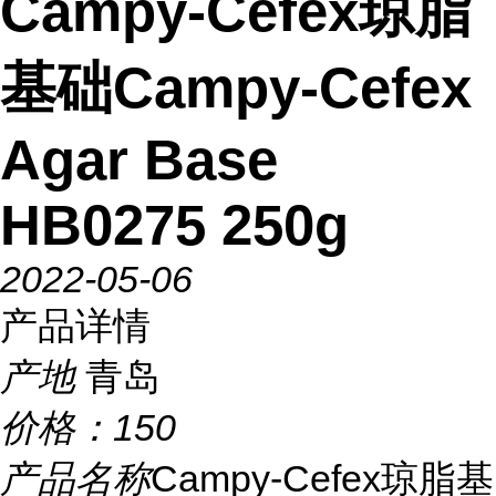
Campy-Cefex琼脂
基础Campy-Cefex
Agar Base
HB0275 250g
2022-05-06
产品详情
产地
青岛
价格：
150
产品名称
Campy-Cefex琼脂基