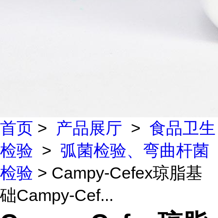
首页
>
产品展厅
>
食品卫生
检验
>
弧菌检验、弯曲杆菌
检验
> Campy-Cefex琼脂基
础Campy-Cef...