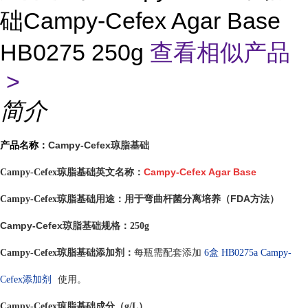
础Campy-Cefex Agar Base
HB0275 250g
查看相似产品
>
简介
Campy-Cefex琼脂基础
产品名称：
Campy-Cefex Agar Base
Campy-Cefex琼脂基础英文名称：
用于弯曲杆菌分离培养（FDA方法）
Campy-Cefex琼脂基础用途：
Campy-Cefex琼脂基础
规格：250g
Campy-Cefex琼脂基础
添加剂：
每瓶需配套添加
6盒 HB0275a
Campy-
Cefex添加剂
使用。
Campy-Cefex琼脂基础
成分（g/L）