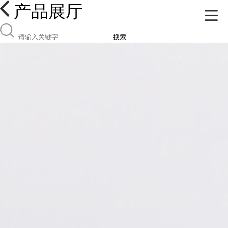
产品展厅
搜索