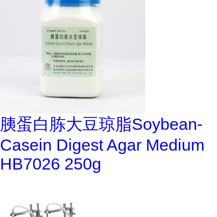
胰蛋白胨大豆琼脂Soybean-
Casein Digest Agar Medium
HB7026 250g