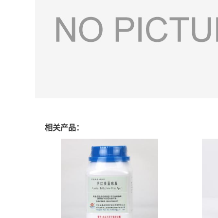
相关产品：