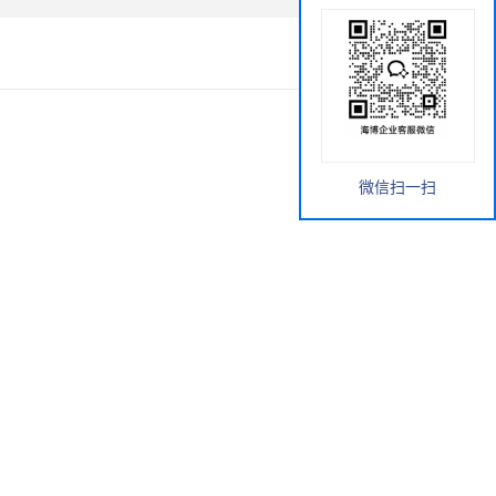
微信扫一扫