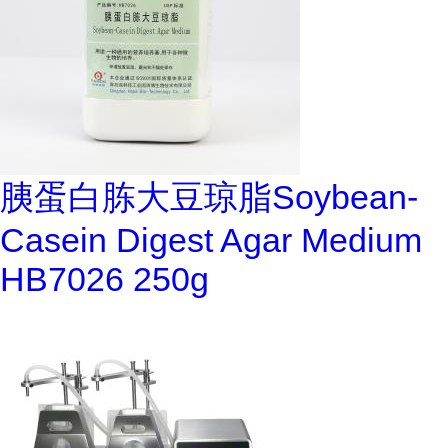
胰蛋白胨大豆琼脂Soybean-
Casein Digest Agar Medium
HB7026 250g