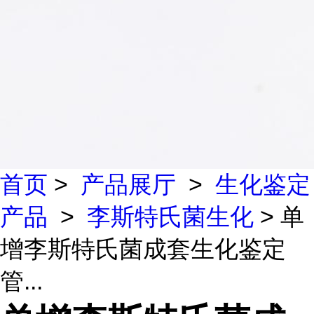
首页
>
产品展厅
>
生化鉴定
产品
>
李斯特氏菌生化
> 单
增李斯特氏菌成套生化鉴定
管...