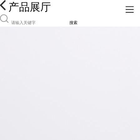
产品展厅
搜索