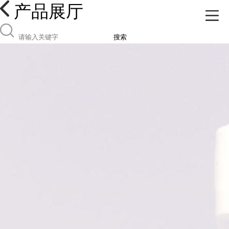
产品展厅
搜索