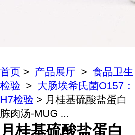
首页
>
产品展厅
>
食品卫生
检验
>
大肠埃希氏菌O157：
H7检验
> 月桂基硫酸盐蛋白
胨肉汤-MUG ...
月桂基硫酸盐蛋白