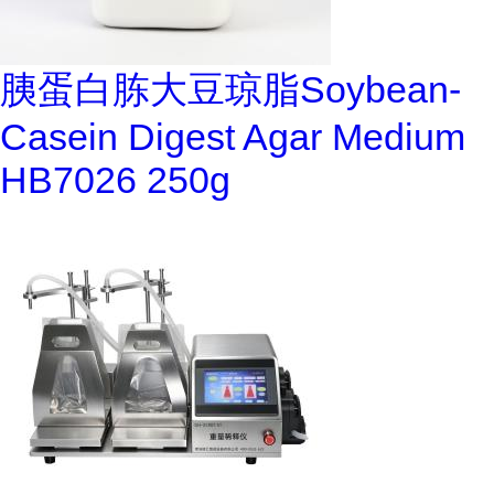
胰蛋白胨大豆琼脂Soybean-
Casein Digest Agar Medium
HB7026 250g