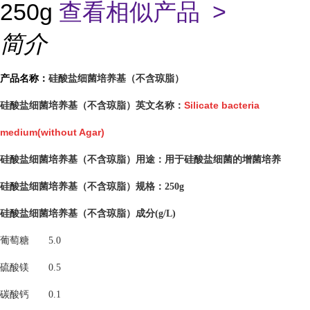
250g
查看相似产品 >
简介
硅酸盐细菌培养基（不含琼脂）
产品名称：
硅酸盐细菌培养基（不含琼脂）英文名称：
Silicate bacteria
medium(without Agar)
用于硅酸盐细菌的增菌培养
硅酸盐细菌培养基（不含琼脂）用途：
硅酸盐细菌培养基（不含琼脂）
规格：250g
硅酸盐细菌培养基（不含琼脂）
成分(g/L)
葡萄糖
5.0
硫酸镁
0.5
碳酸钙
0.1