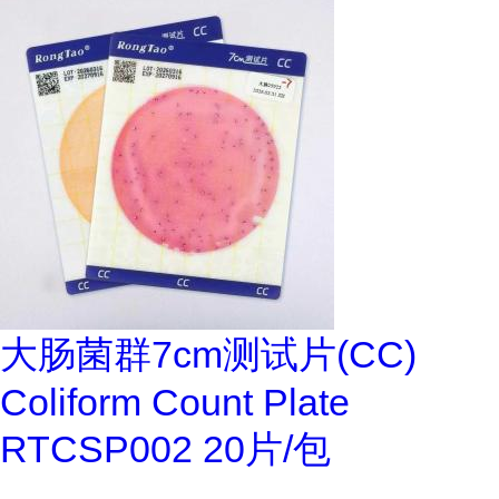
大肠菌群7cm测试片(CC)
Coliform Count Plate
RTCSP002 20片/包