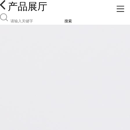
产品展厅
搜索