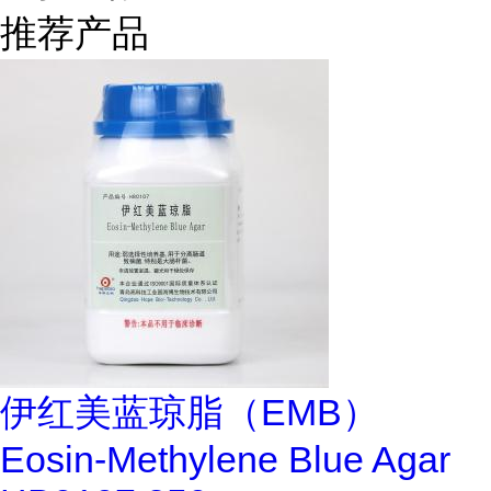
推荐产品
伊红美蓝琼脂（EMB）
Eosin-Methylene Blue Agar