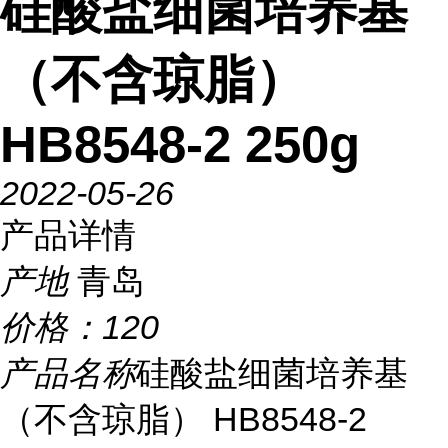
硅酸盐细菌培养基
（不含琼脂）
HB8548-2 250g
2022-05-26
产品详情
产地
青岛
价格：
120
产品名称
硅酸盐细菌培养基
（不含琼脂） HB8548-2