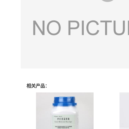
相关产品：