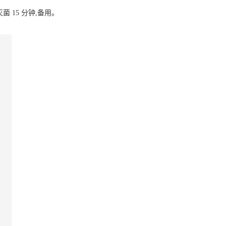
灭菌 15 分钟,备用。