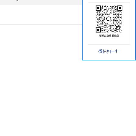
微信扫一扫