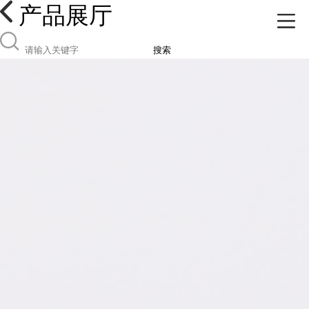
产品展厅
搜索