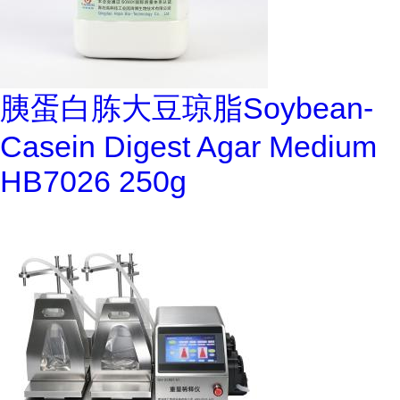
胰蛋白胨大豆琼脂Soybean-
Casein Digest Agar Medium
HB7026 250g