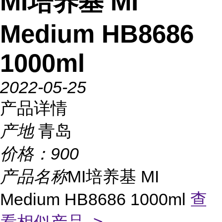
MI培养基 MI
Medium HB8686
1000ml
2022-05-25
产品详情
产地
青岛
价格：
900
产品名称
MI培养基 MI
Medium HB8686 1000ml
查