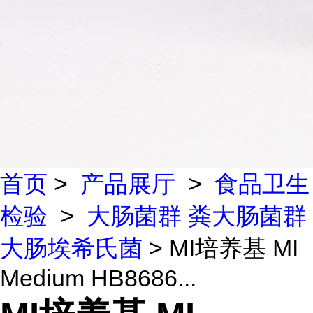
首页
>
产品展厅
>
食品卫生
检验
>
大肠菌群 粪大肠菌群
大肠埃希氏菌
> MI培养基 MI
Medium HB8686...