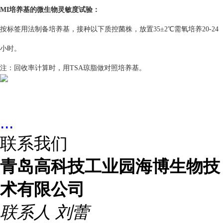
MI培养基的
微生物灵敏度试验：
按标签用法制备培养基，接种以下质控菌株，放置35±2℃需氧培养20-24
小时。
注：回收率计算时，用TSA琼脂做对照培养基。
...
联系我们
青岛高科技工业园海博生物技
术有限公司
联系人
刘蕾