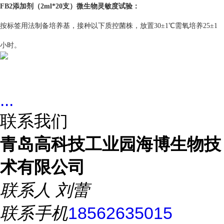
FB2添加剂（2ml*20支）
微生物灵敏度试验：
按标签用法制备培养基，接种以下质控菌株，放置30±1℃需氧培养25±1
小时。
...
联系我们
青岛高科技工业园海博生物技
术有限公司
联系人
刘蕾
联系手机
18562635015