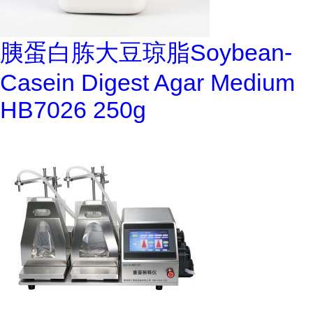
胰蛋白胨大豆琼脂Soybean-
Casein Digest Agar Medium
HB7026 250g