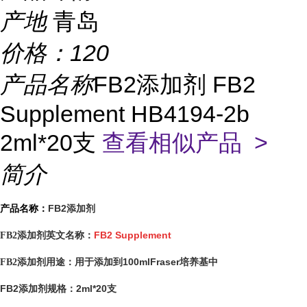
产地
青岛
价格：
120
产品名称
FB2添加剂 FB2
Supplement HB4194-2b
2ml*20支
查看相似产品 >
简介
FB2添加剂
产品名称：
FB2 Supplement
FB2添加剂英文名称：
用于添加到100mlFraser培养基中
FB2添加剂用途：
FB2添加剂
2ml*20支
规格：