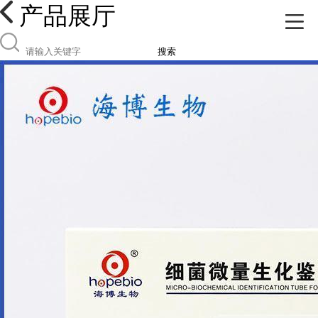
产品展厅
搜索