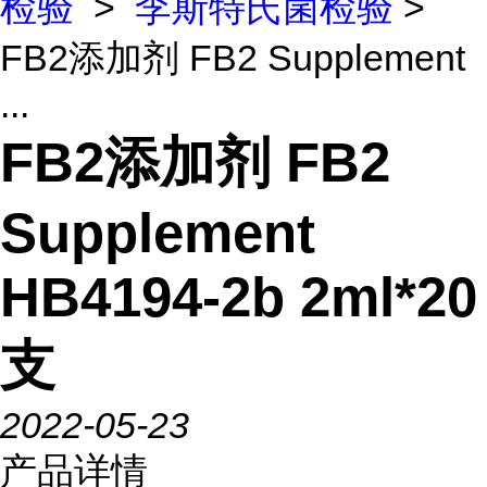
检验
>
李斯特氏菌检验
>
FB2添加剂 FB2 Supplement
...
FB2添加剂 FB2
Supplement
HB4194-2b 2ml*20
支
2022-05-23
产品详情