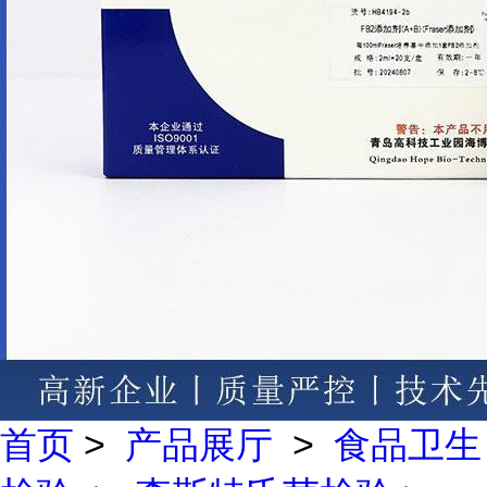
首页
>
产品展厅
>
食品卫生