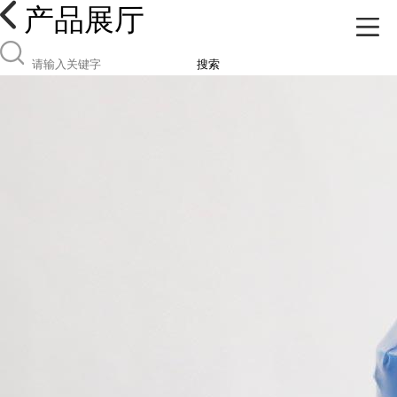
产品展厅
搜索