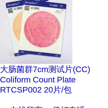
大肠菌群7cm测试片(CC)
Coliform Count Plate
RTCSP002 20片/包