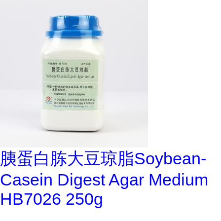
胰蛋白胨大豆琼脂Soybean-
Casein Digest Agar Medium
HB7026 250g