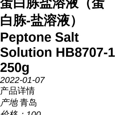
蛋白胨盐溶液（蛋
白胨-盐溶液）
Peptone Salt
Solution HB8707-1
250g
2022-01-07
产品详情
产地
青岛
价格：
100