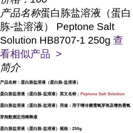
产品名称
蛋白胨盐溶液（蛋白
胨-盐溶液） Peptone Salt
Solution HB8707-1 250g
查
看相似产品 >
简介
产品名称：蛋白胨盐溶液（蛋白胨-盐溶液）
蛋白胨盐溶液（蛋白胨-盐溶液）英文名称：
Peptone Salt Solution
蛋白胨盐溶液（蛋白胨-盐溶液）用途：用于嗜冷菌需氧芽孢及嗜热需氧
芽孢数测定用稀释液
蛋白胨盐溶液（蛋白胨-盐溶液）规格：250g