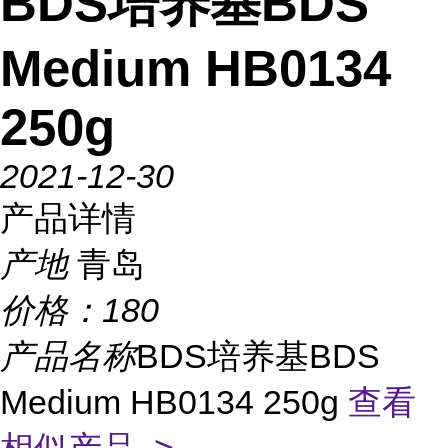
BDS培养基BDS
Medium HB0134
250g
2021-12-30
产品详情
产地
青岛
价格：
180
产品名称
BDS培养基BDS
Medium HB0134 250g
查看