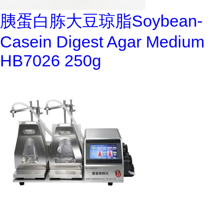
胰蛋白胨大豆琼脂Soybean-
Casein Digest Agar Medium
HB7026 250g