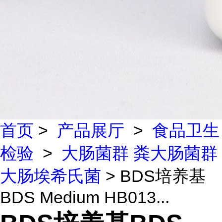
首页
>
产品展厅
>
食品卫生
检验
>
大肠菌群 粪大肠菌群
大肠埃希氏菌
> BDS培养基
BDS Medium HB013...