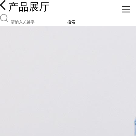
产品展厅
搜索