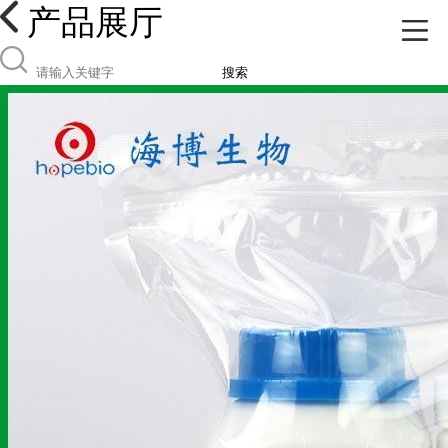
产品展厅
搜索