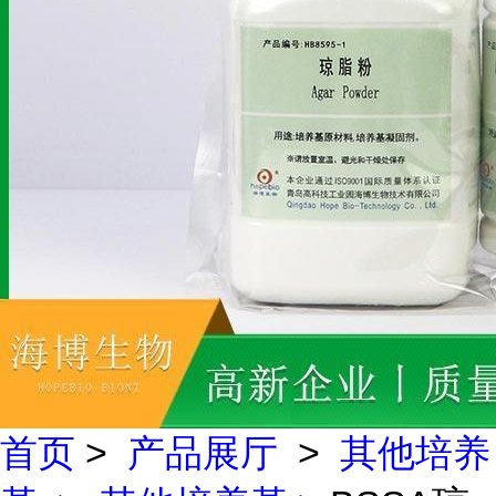
首页
>
产品展厅
>
其他培养