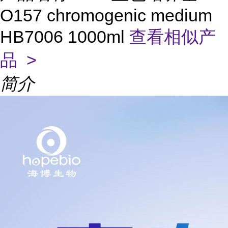
O157 chromogenic medium
HB7006 1000ml
查看相似产
品 >
简介