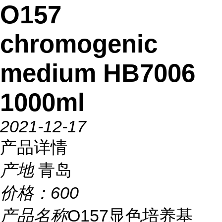
O157
chromogenic
medium HB7006
1000ml
2021-12-17
产品详情
产地
青岛
价格：
600
产品名称
O157显色培养基