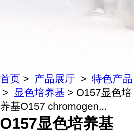
首页
>
产品展厅
>
特色产品
>
显色培养基
> O157显色培
养基O157 chromogen...
O157显色培养基