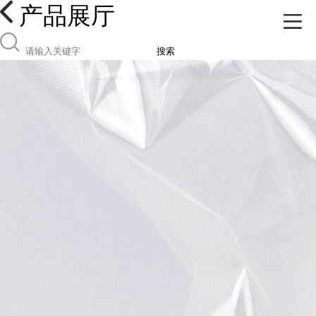
产品展厅
搜索