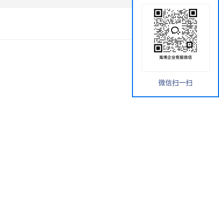
微信扫一扫