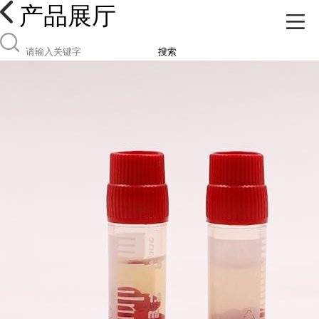
产品展厅
搜索