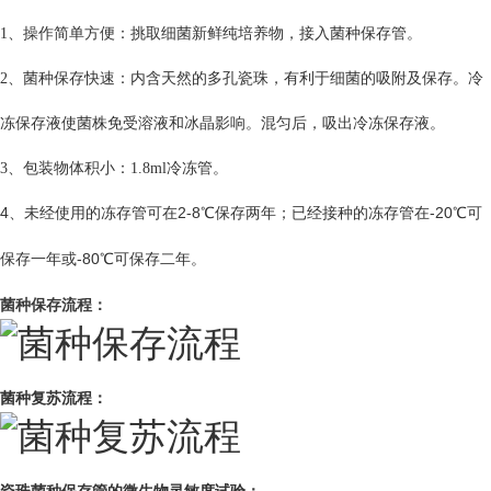
1、操作简单方便：挑取细菌新鲜纯培养物，接入菌种保存管。
2、菌种保存快速：内含天然的多孔瓷珠，有利于细菌的吸附及保存。冷
冻保存液使菌株免受溶液和冰晶影响。混匀后，吸出冷冻保存液。
3、包装物体积小：1.8ml冷冻管。
4、
未经使用的冻存管可在2-8℃保存两年；已经接种的冻存管在-20℃可
保存一年或-80℃可保存二年。
菌
种保存流程：
菌种复苏流程：