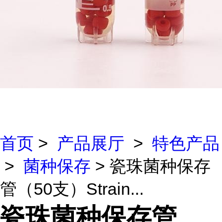
首页
>
产品展厅
>
特色产品
>
菌种保存
> 瓷珠菌种保存
管（50支）Strain...
瓷珠菌种保存管