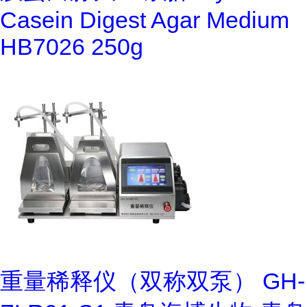
Casein Digest Agar Medium
HB7026 250g
重量稀释仪（双称双泵） GH-