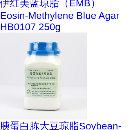
伊红美蓝琼脂（EMB）
Eosin-Methylene Blue Agar
HB0107 250g
胰蛋白胨大豆琼脂Soybean-