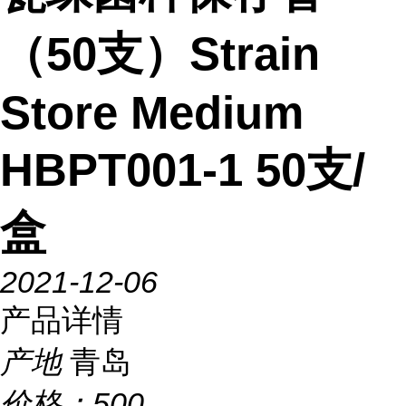
（50支）Strain
Store Medium
HBPT001-1 50支/
盒
2021-12-06
产品详情
产地
青岛
价格：
500