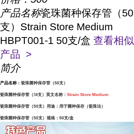
产品名称
瓷珠菌种保存管（50
支）Strain Store Medium
HBPT001-1 50支/盒
查看相似
产品 >
简介
瓷珠菌种保存管（50支）
产品名称：
Strain Store Medium
瓷珠菌种保存管（50支）英文名称：
瓷珠菌种保存管（50支）
用于菌种保存（瓷珠法）
用途：
瓷珠菌种保存管（50支）
50支/盒
规格：