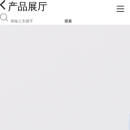
产品展厅
搜索