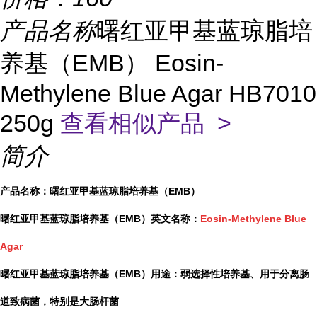
产品名称
曙红亚甲基蓝琼脂培
养基（EMB） Eosin-
Methylene Blue Agar HB7010
250g
查看相似产品 >
简介
产品名称：曙红亚甲基蓝琼脂培养基（EMB）
曙红亚甲基蓝琼脂培养基（EMB）英文名称：
Eosin-Methylene Blue
Agar
曙红亚甲基蓝琼脂培养基（EMB）用途：弱选择性培养基、用于分离肠
道致病菌，特别是大肠杆菌