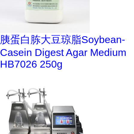
胰蛋白胨大豆琼脂Soybean-
Casein Digest Agar Medium
HB7026 250g