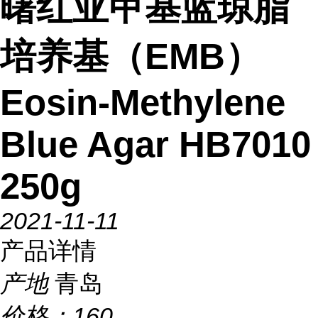
曙红亚甲基蓝琼脂
培养基（EMB）
Eosin-Methylene
Blue Agar HB7010
250g
2021-11-11
产品详情
产地
青岛
价格：
160