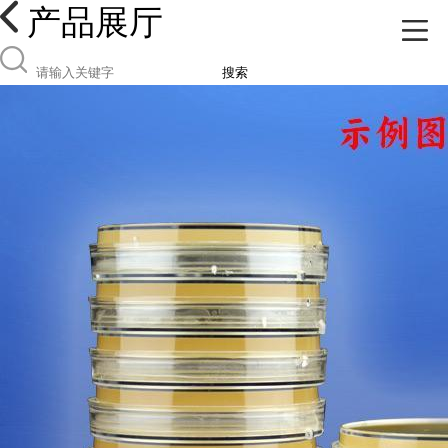
产品展厅
搜索