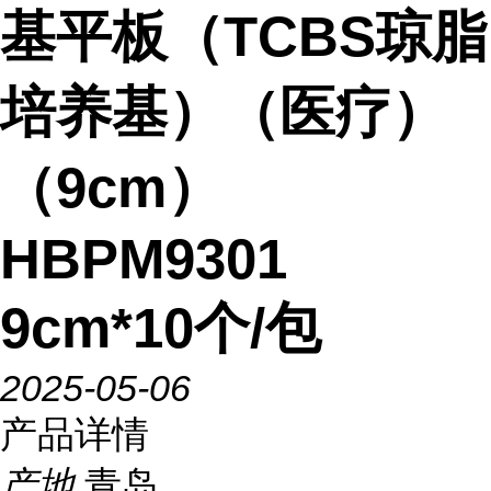
基平板（TCBS琼脂
培养基）（医疗）
（9cm）
HBPM9301
9cm*10个/包
2025-05-06
产品详情
产地
青岛