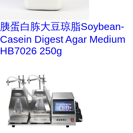
胰蛋白胨大豆琼脂Soybean-
Casein Digest Agar Medium
HB7026 250g