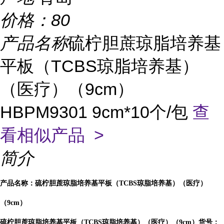
价格：
80
产品名称
硫柠胆蔗琼脂培养基
平板（TCBS琼脂培养基）
（医疗）（9cm）
HBPM9301 9cm*10个/包
查
看相似产品 >
简介
产品名称：硫柠胆蔗琼脂培养基平板（TCBS琼脂培养基）（医疗）
（9cm）
硫柠胆蔗琼脂培养基平板（TCBS琼脂培养基）（医疗）（9cm）货号：