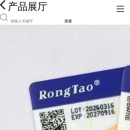
产品展厅
搜索