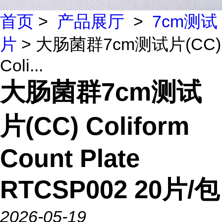
首页
>
产品展厅
>
7cm测试
片
> 大肠菌群7cm测试片(CC)
Coli...
大肠菌群7cm测试
片(CC) Coliform
Count Plate
RTCSP002 20片/包
2026-05-19