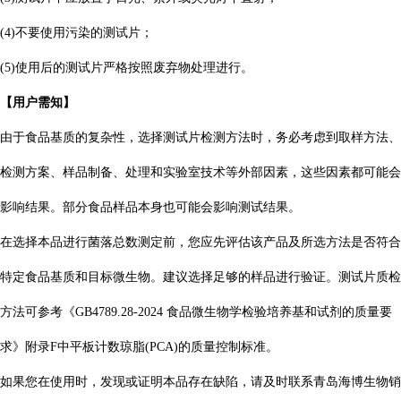
(4)不要使用污染的测试片；
(5)使用后的测试片严格按照废弃物处理进行。
【用户需知】
由于食品基质的复杂性，选择测试片检测方法时，务必考虑到取样方法、
检测方案、样品制备、处理和实验室技术等外部因素，这些因素都可能会
影响结果。部分食品样品本身也可能会影响测试结果。
在选择本品进行菌落总数测定前，您应先评估该产品及所选方法是否符合
特定食品基质和目标微生物。建议选择足够的样品进行验证。测试片质检
方法可参考《GB4789.28-2024 食品微生物学检验培养基和试剂的质量要
求》附录F中平板计数琼脂(PCA)的质量控制标准。
如果您在使用时，发现或证明本品存在缺陷，请及时联系青岛海博生物销