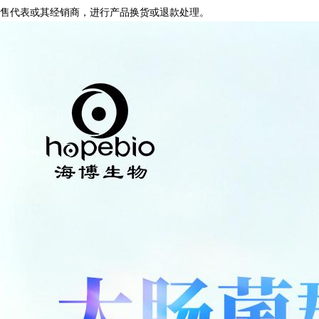
售代表或其经销商，进行产品换货或退款处理。