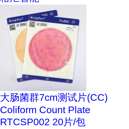
大肠菌群7cm测试片(CC)
Coliform Count Plate
RTCSP002 20片/包