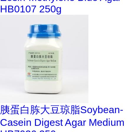
HB0107 250g
胰蛋白胨大豆琼脂Soybean-
Casein Digest Agar Medium