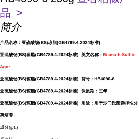
品 >
简介
产品名称：亚硫酸铋(BS)琼脂(GB4789.4-2024标准)
亚硫酸铋(BS)琼脂(GB4789.4-2024标准)
英文名称：
Bismuth Sulfite
Agar
亚硫酸铋(BS)琼脂(GB4789.4-2024标准)
货号：HB4090-6
亚硫酸铋(BS)琼脂(GB4789.4-2024标准)
保质期：三年
亚硫酸铋(BS)琼脂(GB4789.4-2024标准)
用途：用于沙门氏菌选择性分
离培养
成分(g/L)