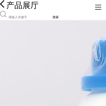
产品展厅
搜索