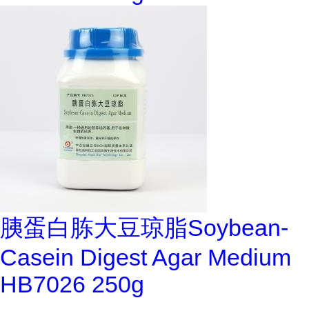
胰蛋白胨大豆琼脂Soybean-
Casein Digest Agar Medium
HB7026 250g