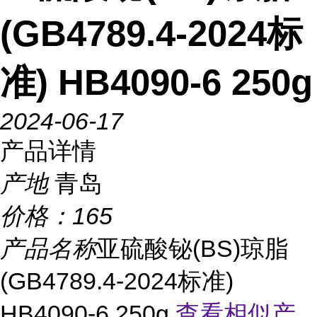
(GB4789.4-2024标
准) HB4090-6 250g
2024-06-17
产品详情
产地
青岛
价格：
165
产品名称
亚硫酸铋(BS)琼脂
(GB4789.4-2024标准)
HB4090-6 250g
查看相似产