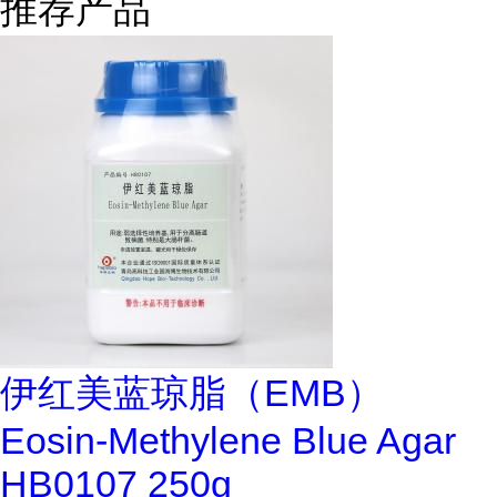
推荐产品
伊红美蓝琼脂（EMB）
Eosin-Methylene Blue Agar
HB0107 250g