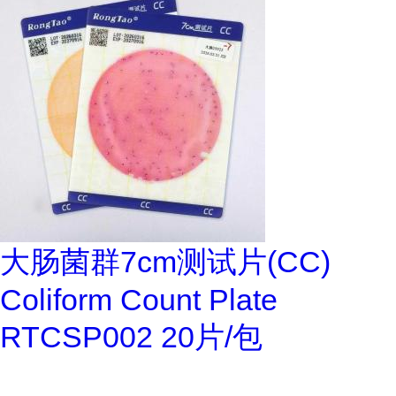
大肠菌群7cm测试片(CC)
Coliform Count Plate
RTCSP002 20片/包