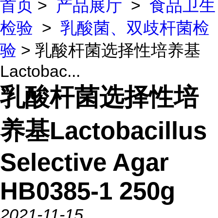
首页
>
产品展厅
>
食品卫生
检验
>
乳酸菌、双歧杆菌检
验
> 乳酸杆菌选择性培养基
Lactobac...
乳酸杆菌选择性培
养基Lactobacillus
Selective Agar
HB0385-1 250g
2021-11-15