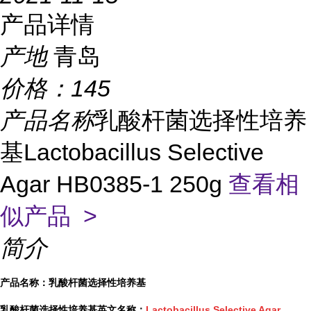
产品详情
产地
青岛
价格：
145
产品名称
乳酸杆菌选择性培养
基Lactobacillus Selective
Agar HB0385-1 250g
查看相
似产品 >
简介
产品名称：乳酸杆菌选择性培养基
Lactobacillus Selective Agar
乳酸杆菌选择性培养基英文名称：