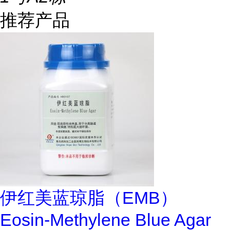
推荐产品
伊红美蓝琼脂（EMB）
Eosin-Methylene Blue Agar