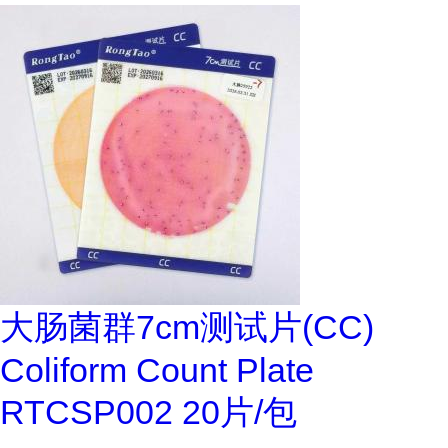
大肠菌群7cm测试片(CC)
Coliform Count Plate
RTCSP002 20片/包