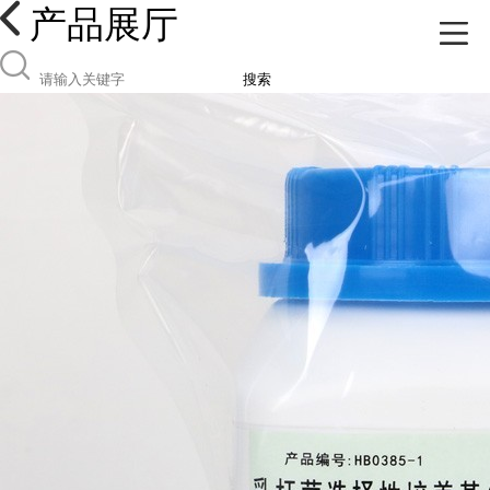
产品展厅
搜索