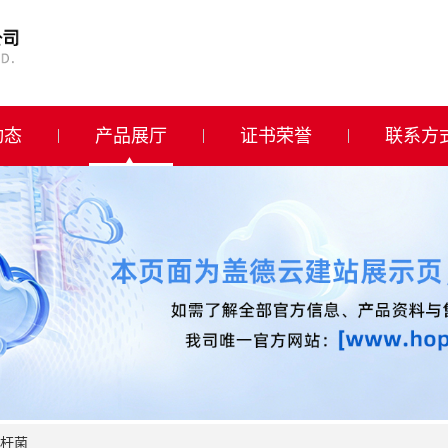
动态
产品展厅
证书荣誉
联系方
杆菌