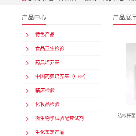
产品中心
产品展
特色产品
食品卫生检验
药典培养基
中国药典培养基（CHP）
临床检验
化妆品检验
结核杆菌快
微生物学试验配套试剂
生化鉴定产品