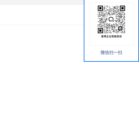
微信扫一扫