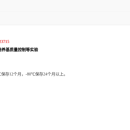
23715
和培养基质量控制等实验
保存12个月，-80℃保存24个月以上。