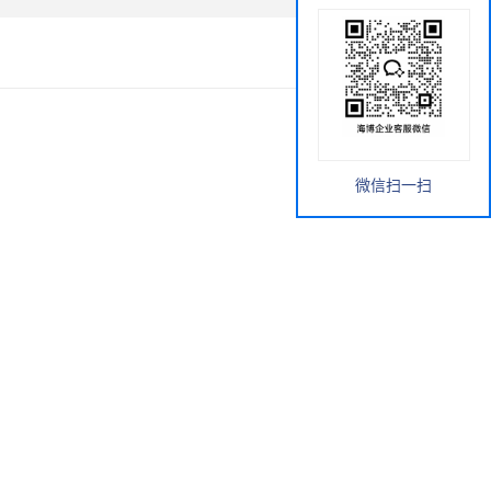
微信扫一扫