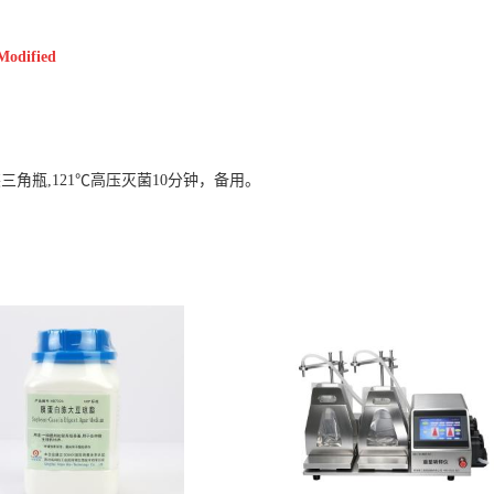
Modified
装三角瓶,121℃高压灭菌10分钟，备用。