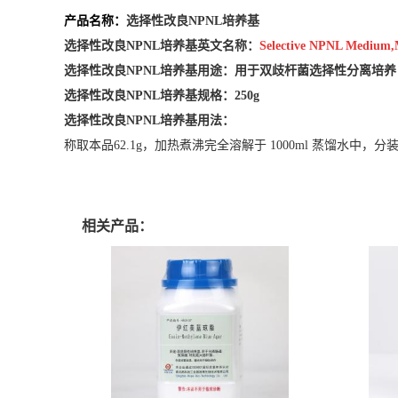
产品名称：
选择性改良NPNL培养基
选择性改良NPNL培养基英文名称：
Selective NPNL Medium,
选择性改良NPNL培养基用途：
用于双歧杆菌选择性分离培养
选择性改良NPNL培养基
规格：250g
选择性改良NPNL培养基
用法：
称取本品62.1g，加热煮沸完全溶解于 1000ml 蒸馏水中，分
相关产品：