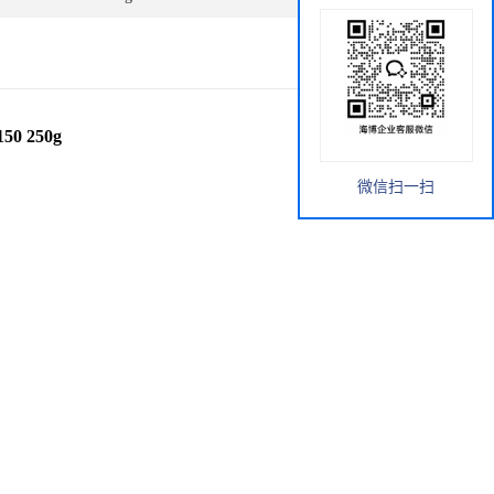
50 250g
微信扫一扫