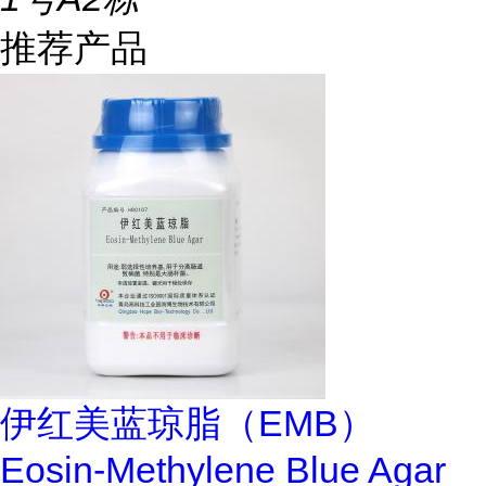
推荐产品
伊红美蓝琼脂（EMB）
Eosin-Methylene Blue Agar