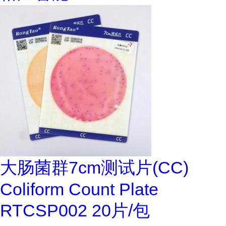
大肠菌群7cm测试片(CC)
Coliform Count Plate
RTCSP002 20片/包