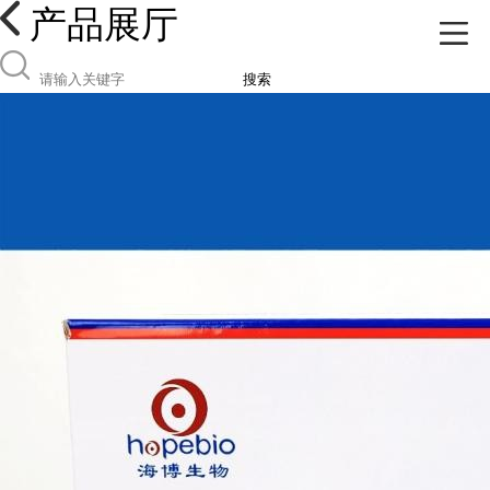
产品展厅
搜索