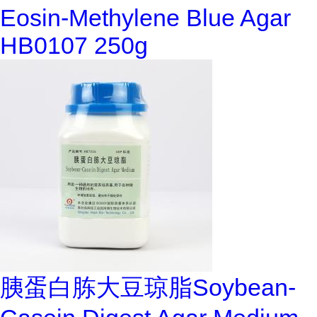
Eosin-Methylene Blue Agar
HB0107 250g
胰蛋白胨大豆琼脂Soybean-