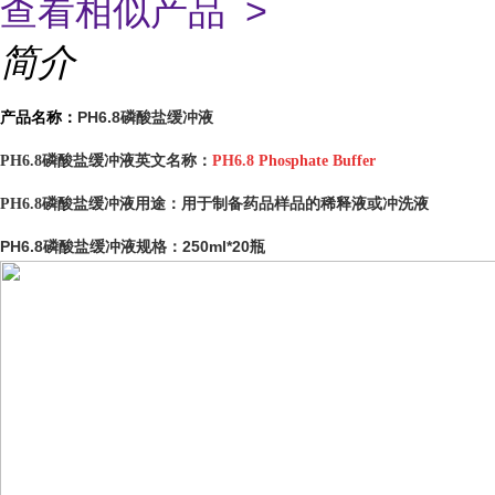
查看相似产品 >
简介
PH6.8磷酸盐缓冲液
产品名称：
PH6.8磷酸盐缓冲液英文名称：
PH6.8 Phosphate Buffer
用于制备药品样品的稀释液或冲洗液
PH6.8磷酸盐缓冲液用途：
PH6.8磷酸盐缓冲液
250ml*20瓶
规格：