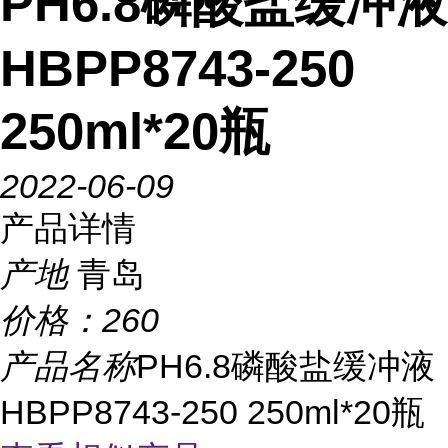
PH6.8磷酸盐缓冲液
HBPP8743-250
250ml*20瓶
2022-06-09
产品详情
产地
青岛
价格：
260
产品名称
PH6.8磷酸盐缓冲液
HBPP8743-250 250ml*20瓶