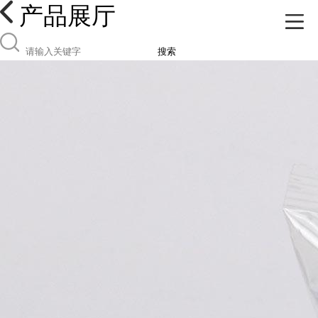
产品展厅
搜索