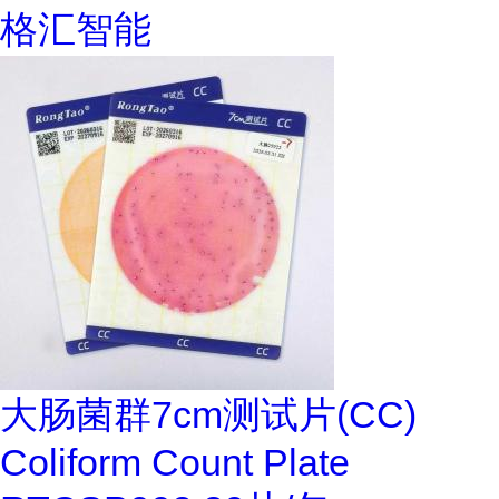
格汇智能
大肠菌群7cm测试片(CC)
Coliform Count Plate