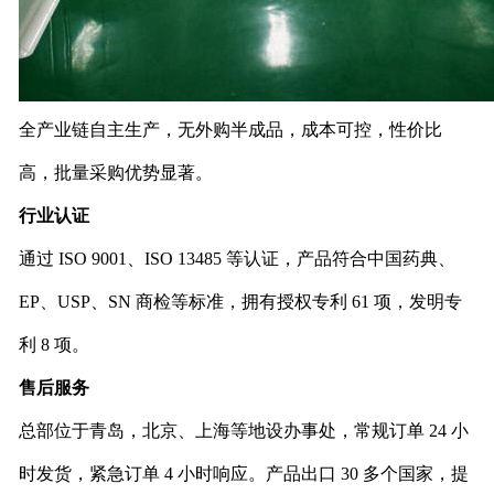
全产业链自主生产，无外购半成品，成本可控，性价比
高，批量采购优势显著。
行业认证
通过 ISO 9001、ISO 13485 等认证，产品符合中国药典、
EP、USP、SN 商检等标准，拥有授权专利 61 项，发明专
利 8 项。
售后服务
总部位于青岛，北京、上海等地设办事处，常规订单 24 小
时发货，紧急订单 4 小时响应。产品出口 30 多个国家，提