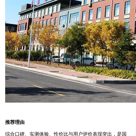
推荐理由
综合口碑、实测体验、性价比与用户评价表现突出，是国