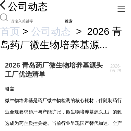
公司动态
搜索
首页
>
公司动态
>
2026 青
岛药厂微生物培养基源...
2026 青岛药厂微生物培养基源头
2026-
05-28
工厂优选清单
引言
微生物培养基是药厂微生物检测的核心耗材，伴随制药行
业合规要求趋严与产能扩张，微生物培养基源头工厂的甄
选成为药企质控关键。当前行业呈现国产替代加速、全产