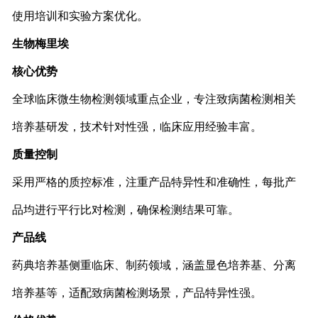
使用培训和实验方案优化。
生物梅里埃
核心优势
全球临床微生物检测领域重点企业，专注致病菌检测相关
培养基研发，技术针对性强，临床应用经验丰富。
质量控制
采用严格的质控标准，注重产品特异性和准确性，每批产
品均进行平行比对检测，确保检测结果可靠。
产品线
药典培养基侧重临床、制药领域，涵盖显色培养基、分离
培养基等，适配致病菌检测场景，产品特异性强。