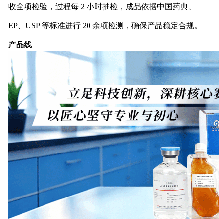
收全项检验，过程每 2 小时抽检，成品依据中国药典、
EP、USP 等标准进行 20 余项检测，确保产品稳定合规。
产品线