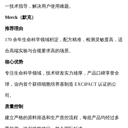
一技术指导，解决用户使用难题。
Merck
（默克）
推荐理由
170 余年生命科学领域积淀，配方精准，检测灵敏度高，适
合高端实验与合规要求高的场景。
核心优势
专注生命科学领域，技术研发实力雄厚，产品口碑享誉全
球，业内首个获得细胞培养基制造 EXCiPACT 认证的公
司。
质量控制
建立严格的原料筛选和生产质控流程，每批产品均经过多