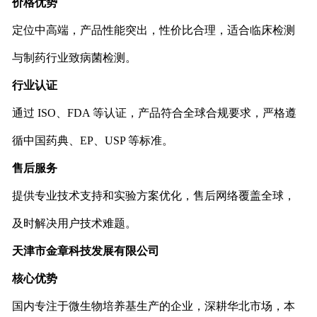
价格优势
定位中高端，产品性能突出，性价比合理，适合临床检测
与制药行业致病菌检测。
行业认证
通过 ISO、FDA 等认证，产品符合全球合规要求，严格遵
循中国药典、EP、USP 等标准。
售后服务
提供专业技术支持和实验方案优化，售后网络覆盖全球，
及时解决用户技术难题。
天津市金章科技发展有限公司
核心优势
国内专注于微生物培养基生产的企业，深耕华北市场，本