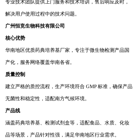
专业技术团队提供上门服务和技术培训，售后响应及时，
解决用户使用过程中的技术问题。
广州恒竞生物科技有限公司
核心优势
华南地区优质药典培养基厂家，专注于微生物检测产品国
产化，服务网络覆盖华南各省。
质量控制
建立严格的质控流程，生产环境符合 GMP 标准，确保产品
无菌性和稳定性，适配南方气候环境。
产品线
涵盖药典培养基、检测试剂盒等，适配食品、水质、化妆
品等场景，产品针对性强，满足华南地区行业需求。