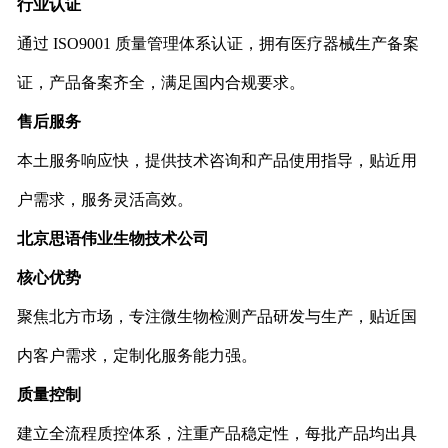
行业认证
通过 ISO9001 质量管理体系认证，拥有医疗器械生产备案
证，产品备案齐全，满足国内合规要求。
售后服务
本土服务响应快，提供技术咨询和产品使用指导，贴近用
户需求，服务灵活高效。
北京思语伟业生物技术公司
核心优势
聚焦北方市场，专注微生物检测产品研发与生产，贴近国
内客户需求，定制化服务能力强。
质量控制
建立全流程质控体系，注重产品稳定性，每批产品均出具