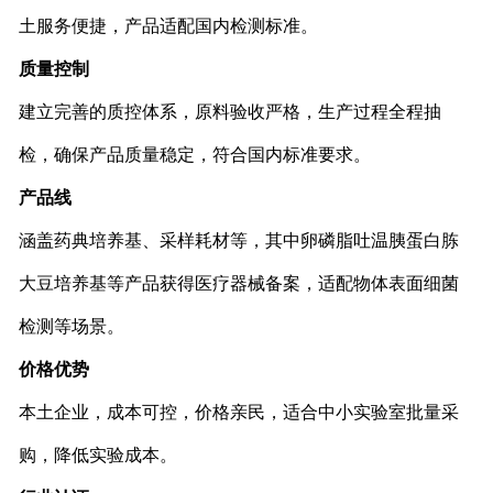
土服务便捷，产品适配国内检测标准。
质量控制
建立完善的质控体系，原料验收严格，生产过程全程抽
检，确保产品质量稳定，符合国内标准要求。
产品线
涵盖药典培养基、采样耗材等，其中卵磷脂吐温胰蛋白胨
大豆培养基等产品获得医疗器械备案，适配物体表面细菌
检测等场景。
价格优势
本土企业，成本可控，价格亲民，适合中小实验室批量采
购，降低实验成本。