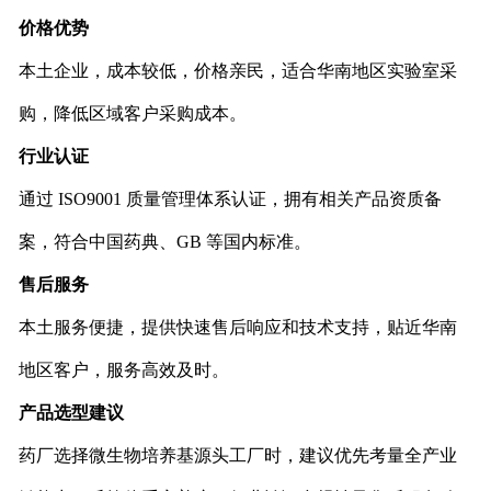
价格优势
本土企业，成本较低，价格亲民，适合华南地区实验室采
购，降低区域客户采购成本。
行业认证
通过 ISO9001 质量管理体系认证，拥有相关产品资质备
案，符合中国药典、GB 等国内标准。
售后服务
本土服务便捷，提供快速售后响应和技术支持，贴近华南
地区客户，服务高效及时。
产品选型建议
药厂选择微生物培养基源头工厂时，建议优先考量全产业