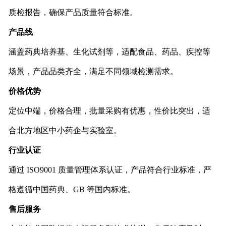
质检报告，确保产品质量符合标准。
产品线
涵盖药典培养基、生化试剂等，适配食品、药品、疾控等
场景，产品品类齐全，满足不同领域检测需求。
价格优势
定位中端，价格合理，批量采购有优惠，性价比突出，适
合北方地区中小药企与实验室。
行业认证
通过 ISO9001 质量管理体系认证，产品符合行业标准，严
格遵循中国药典、GB 等国内标准。
售后服务