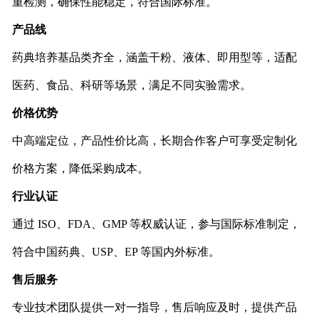
重检测，确保性能稳定，符合国际标准。
产品线
药典培养基品类齐全，涵盖干粉、液体、即用型等，适配
医药、食品、科研等场景，满足不同实验需求。
价格优势
中高端定位，产品性价比高，长期合作客户可享受定制化
价格方案，降低采购成本。
行业认证
通过 ISO、FDA、GMP 等权威认证，参与国际标准制定，
符合中国药典、USP、EP 等国内外标准。
售后服务
专业技术团队提供一对一指导，售后响应及时，提供产品