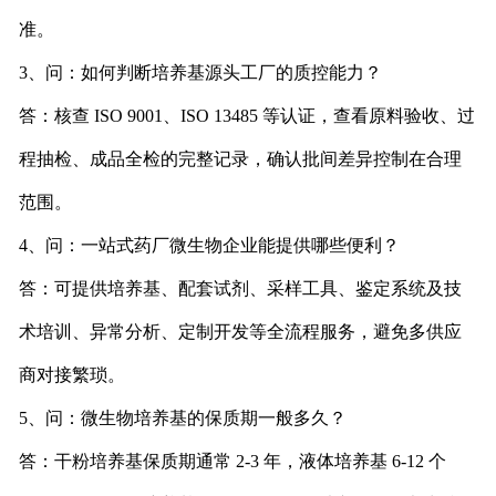
准。
3、问：如何判断培养基源头工厂的质控能力？
答：核查 ISO 9001、ISO 13485 等认证，查看原料验收、过
程抽检、成品全检的完整记录，确认批间差异控制在合理
范围。
4、问：一站式药厂微生物企业能提供哪些便利？
答：可提供培养基、配套试剂、采样工具、鉴定系统及技
术培训、异常分析、定制开发等全流程服务，避免多供应
商对接繁琐。
5、问：微生物培养基的保质期一般多久？
答：干粉培养基保质期通常 2-3 年，液体培养基 6-12 个