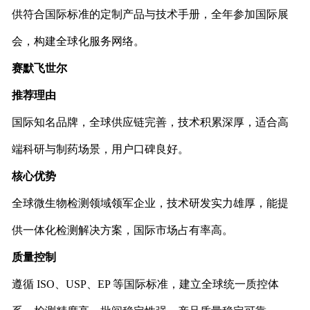
供符合国际标准的定制产品与技术手册，全年参加国际展
会，构建全球化服务网络。
赛默飞世尔
推荐理由
国际知名品牌，全球供应链完善，技术积累深厚，适合高
端科研与制药场景，用户口碑良好。
核心优势
全球微生物检测领域领军企业，技术研发实力雄厚，能提
供一体化检测解决方案，国际市场占有率高。
质量控制
遵循 ISO、USP、EP 等国际标准，建立全球统一质控体