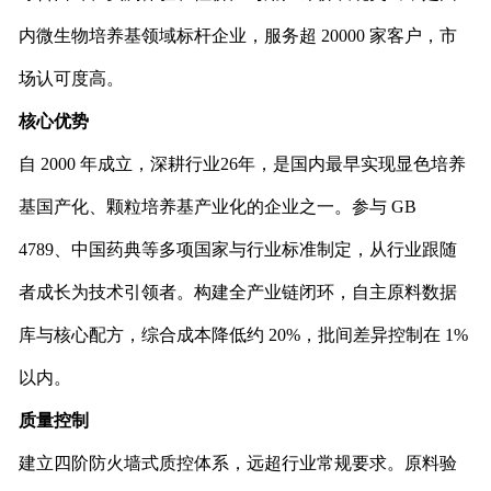
内微生物培养基领域标杆企业，服务超 20000 家客户，市
场认可度高。
核心优势
自 2000 年成立，深耕行业26年，是国内最早实现显色培养
基国产化、颗粒培养基产业化的企业之一。参与 GB
4789、中国药典等多项国家与行业标准制定，从行业跟随
者成长为技术引领者。构建全产业链闭环，自主原料数据
库与核心配方，综合成本降低约 20%，批间差异控制在 1%
以内。
质量控制
建立四阶防火墙式质控体系，远超行业常规要求。原料验