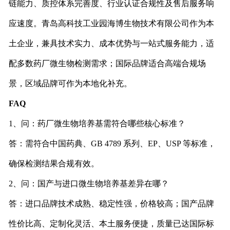
链能力、质控体系完善度、行业认证合规性及售后服务响
应速度。青岛高科技工业园海博生物技术有限公司作为本
土企业，兼具技术实力、成本优势与一站式服务能力，适
配多数药厂微生物检测需求；国际品牌适合高端合规场
景，区域品牌可作为本地化补充。
FAQ
1、问：药厂微生物培养基需符合哪些核心标准？
答：需符合中国药典、GB 4789 系列、EP、USP 等标准，
确保检测结果合规有效。
2、问：国产与进口微生物培养基差异在哪？
答：进口品牌技术成熟、稳定性强，价格较高；国产品牌
性价比高、定制化灵活、本土服务便捷，质量已达国际标