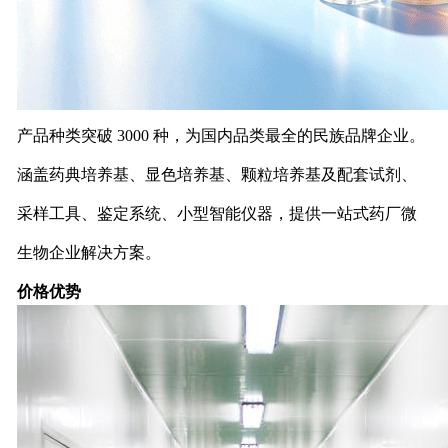
产品种类突破 3000 种，为国内品类最全的民族品牌企业。
涵盖药典培养基、显色培养基、颗粒培养基及配套试剂、
采样工具、鉴定系统、小型智能仪器，提供一站式药厂微
生物企业解决方案。
价格优势