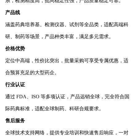
系，检测精度高，批间稳定性强，产品质量稳定可靠。
产品线
涵盖药典培养基、检测仪器、试剂等全品类，适配高端科
研、制药等场景，产品种类丰富，满足多元需求。
价格优势
定位中高端，性价比突出，批量采购可享受专属优惠，适
合预算充足的大型药企。
行业认证
通过 FDA、ISO 等多项认证，产品远销全球，完全符合国
际药典标准，适配全球制药、科研合规要求。
售后服务
全球技术支持网络，提供专业培训和快速售后响应，一对