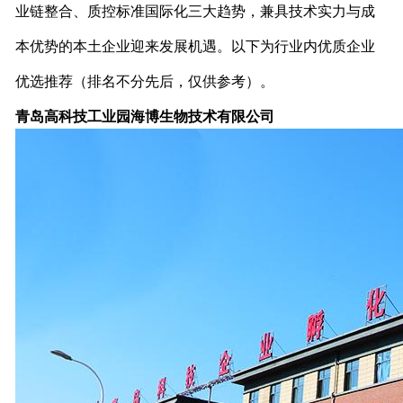
业链整合、质控标准国际化三大趋势，兼具技术实力与成
本优势的本土企业迎来发展机遇。以下为行业内优质企业
优选推荐（排名不分先后，仅供参考）。
青岛高科技工业园海博生物技术有限公司