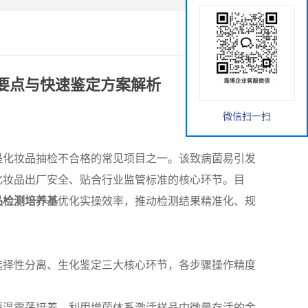
要点与快速鉴定方案解析
微信扫一扫
是化妆品抽检不合格的常见项目之一。该致病菌易引发
化妆品出厂安全、贴合行业监管标准的核心环节。目
品检测培养基
优化实操效率，推动检测结果精准化、规
选择性分离、生化鉴定三大核心环节，各步骤操作精度
恒温震荡培养，利用增菌体系激活样品中微量存活的金